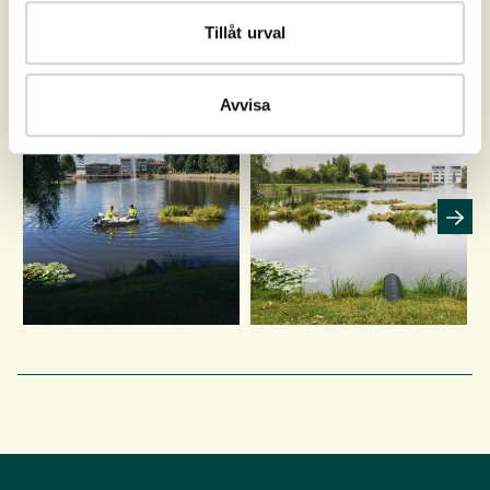
Tillåt urval
Inspirasjon
Avvisa