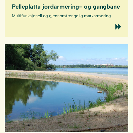
Pelleplatta jordarmering- og gangbane
Multifunksjonell og gjennomtrengelig markarmering.