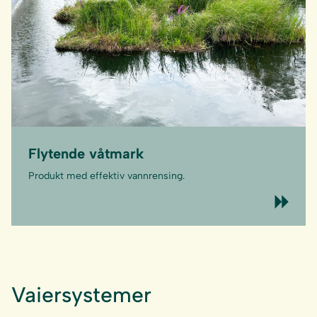
Flytende våtmark
Produkt med effektiv vannrensing.
Vaiersystemer