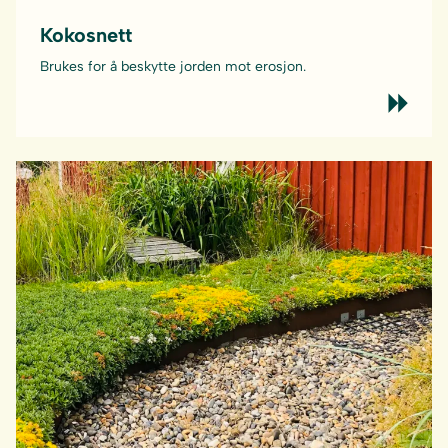
Kokosnett
Brukes for å beskytte jorden mot erosjon.