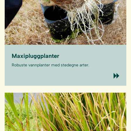
Maxipluggplanter
Robuste vannplanter med stedegne arter.