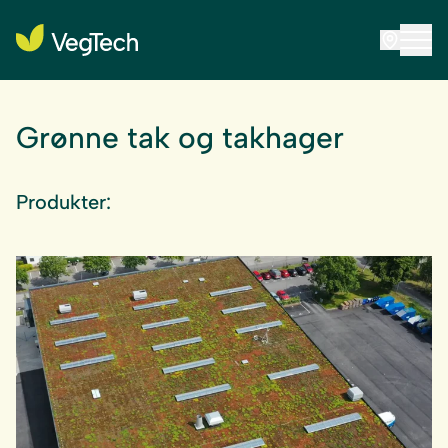
Grønne tak og takhager
Produkter: