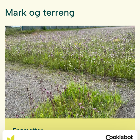
Mark og terreng
Engmatter