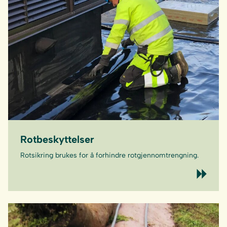
Rotbeskyttelser
Rotsikring brukes for å forhindre rotgjennomtrengning.