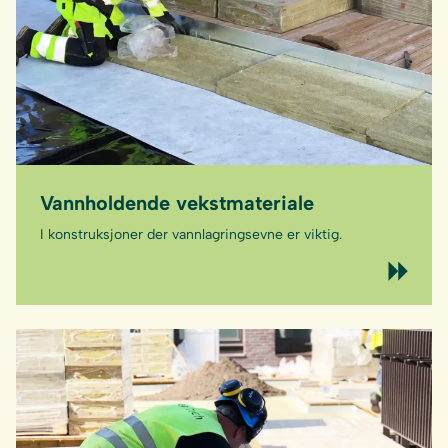
Vannholdende vekstmateriale
I konstruksjoner der vannlagringsevne er viktig.