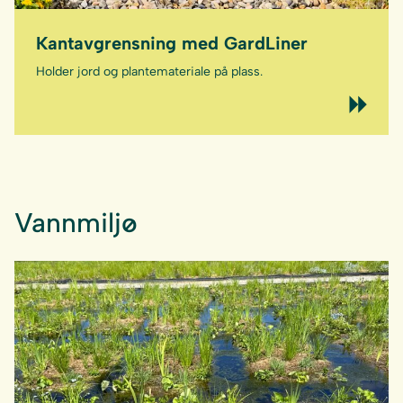
Kantavgrensning med GardLiner
Holder jord og plantemateriale på plass.
Vannmiljø