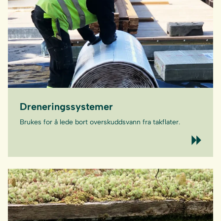
Dreneringssystemer
Brukes for å lede bort overskuddsvann fra takflater.