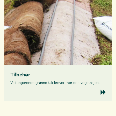
Tilbehør
Velfungerende grønne tak krever mer enn vegetasjon.