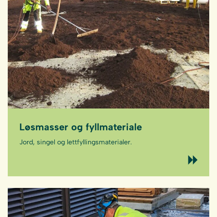
Løsmasser og fyllmateriale
Jord, singel og lettfyllingsmaterialer.