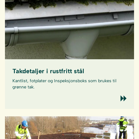
Takdetaljer i rustfritt stål
Kantlist, fotplater og Inspeksjonsboks som brukes til
grønne tak.