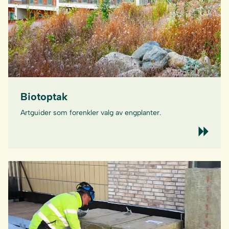
Biotoptak
Artguider som forenkler valg av engplanter.