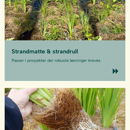
Strandmatte & strandrull
Passer i prosjekter der robuste løsninger kreves.