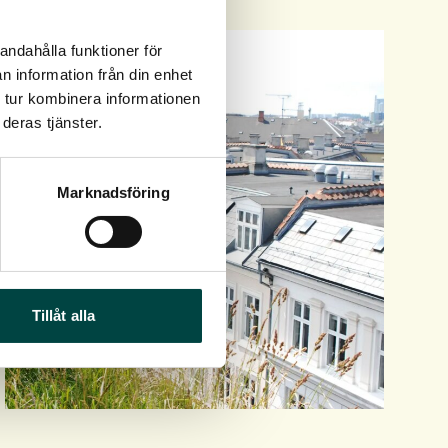
andahålla funktioner för
n information från din enhet
 tur kombinera informationen
deras tjänster.
Marknadsföring
Tillåt alla