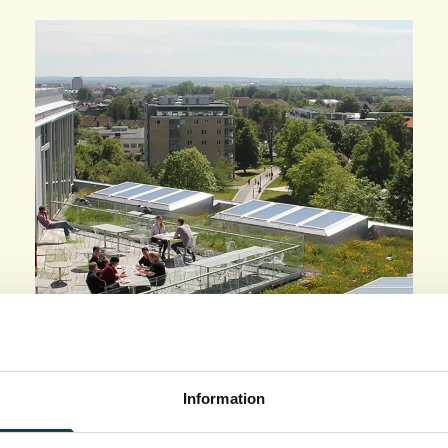
Information