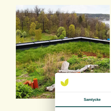
Samtycke