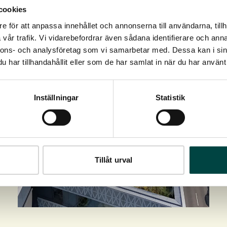
cookies
e för att anpassa innehållet och annonserna till användarna, tillh
vår trafik. Vi vidarebefordrar även sådana identifierare och anna
nnons- och analysföretag som vi samarbetar med. Dessa kan i sin
har tillhandahållit eller som de har samlat in när du har använt 
Inställningar
Statistik
Tillåt urval