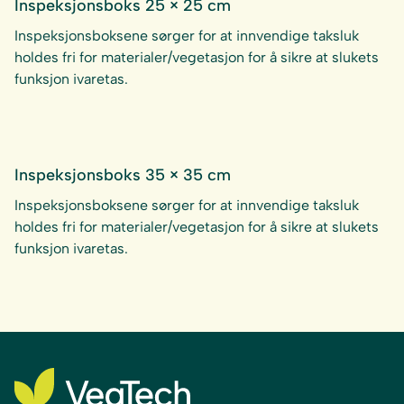
Inspeksjonsboks 25 × 25 cm
Inspeksjonsboksene sørger for at innvendige taksluk
holdes fri for materialer/vegetasjon for å sikre at slukets
funksjon ivaretas.
Inspeksjonsboks 35 × 35 cm
Inspeksjonsboksene sørger for at innvendige taksluk
holdes fri for materialer/vegetasjon for å sikre at slukets
funksjon ivaretas.