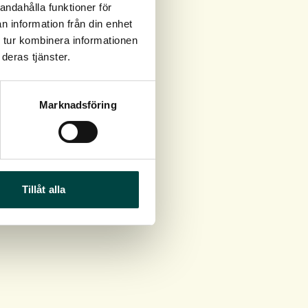
andahålla funktioner för
n information från din enhet
 tur kombinera informationen
deras tjänster.
Marknadsföring
Tillåt alla