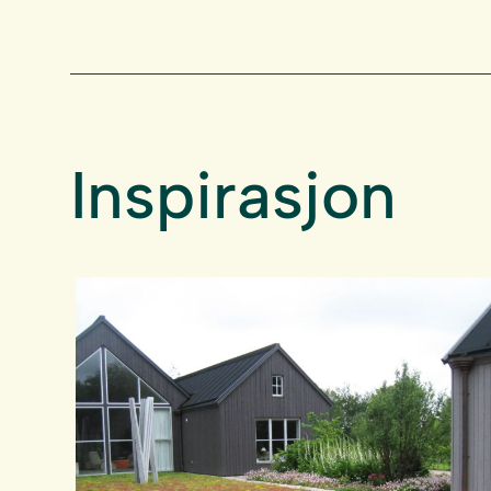
Inspirasjon