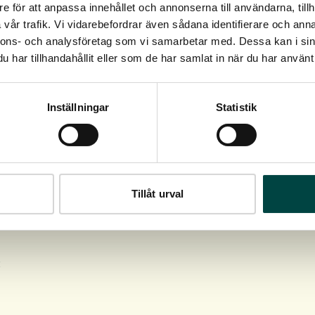
e för att anpassa innehållet och annonserna till användarna, tillh
vår trafik. Vi vidarebefordrar även sådana identifierare och anna
nnons- och analysföretag som vi samarbetar med. Dessa kan i sin
har tillhandahållit eller som de har samlat in när du har använt 
Inställningar
Statistik
Tillåt urval
t