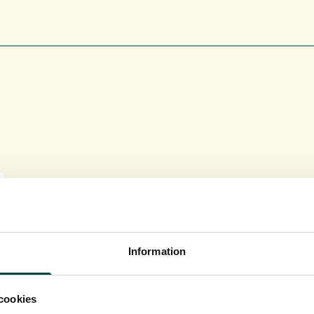
Information
cookies