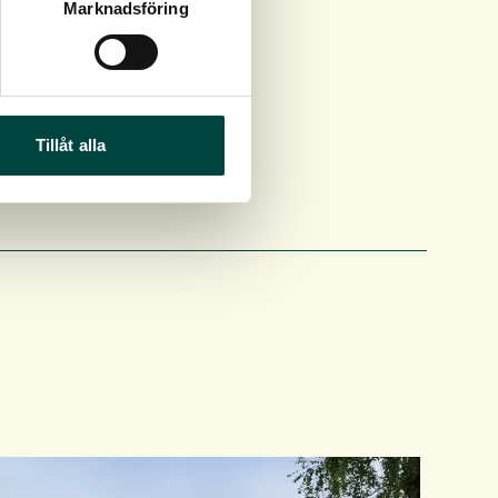
Marknadsföring
Tillåt alla