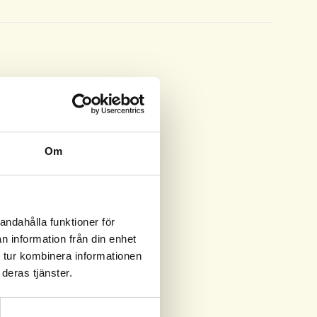
Om
andahålla funktioner för
n information från din enhet
 tur kombinera informationen
deras tjänster.