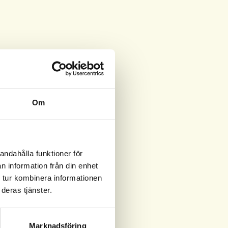
Om
andahålla funktioner för
n information från din enhet
 tur kombinera informationen
deras tjänster.
Marknadsföring