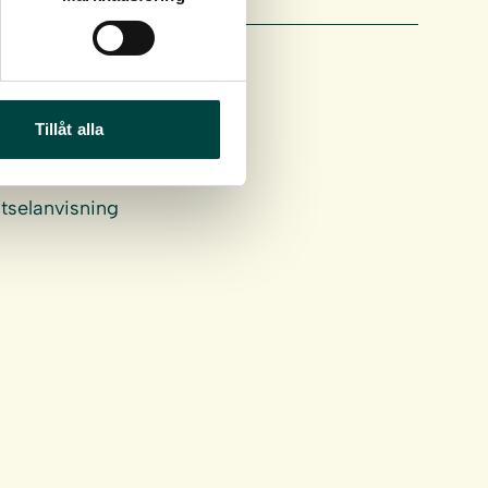
Tillåt alla
tselanvisning