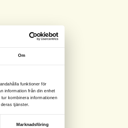
Om
andahålla funktioner för
n information från din enhet
 tur kombinera informationen
deras tjänster.
Marknadsföring