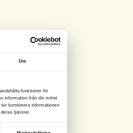
Om
andahålla funktioner för
n information från din enhet
 tur kombinera informationen
deras tjänster.
Marknadsföring